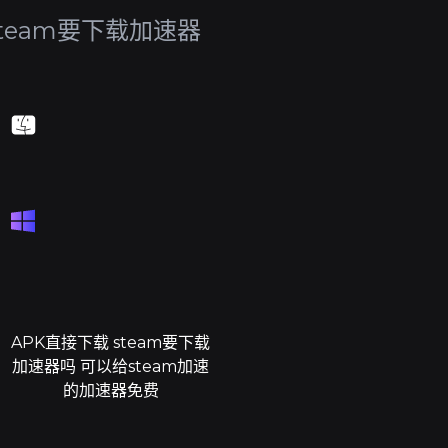
team要下载加速器
APK直接下载 steam要下载
加速器吗 可以给steam加速
的加速器免费