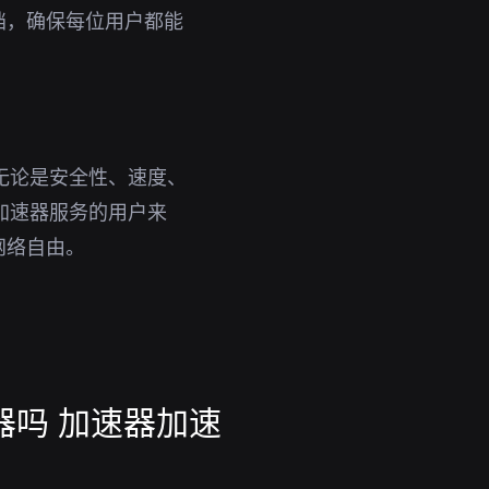
档，确保每位用户都能
无论是安全性、速度、
加速器服务的用户来
网络自由。
器吗 加速器加速