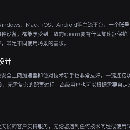
ndows、Mac、iOS、Android等主流平台，一个
种设备，都能享受到一致的steam要有什么加速器保护
持，满足不同使用场景的需求。
设计
使安全上网加速器即使对技术新手也非常友好。一键连接
连接，无需复杂的配置过程。高级用户也可以根据需要自定
全天候的客户支持服务，无论您遇到任何技术问题或使用