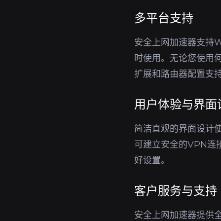
多平台支持
安全上网加速器支持Wi
时使用。无论您使用何
扩展和路由器配置支
用户体验与界面
简洁直观的界面设计
可建立安全的VPN
好设置。
客户服务与支持
安全上网加速器提供