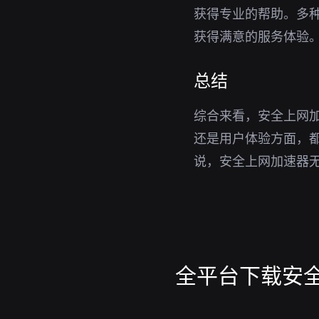
获得专业的帮助。多
获得满意的服务体验
总结
综合来看，安全上网加
还是用户体验方面，都
说，安全上网加速器
全平台下载安全