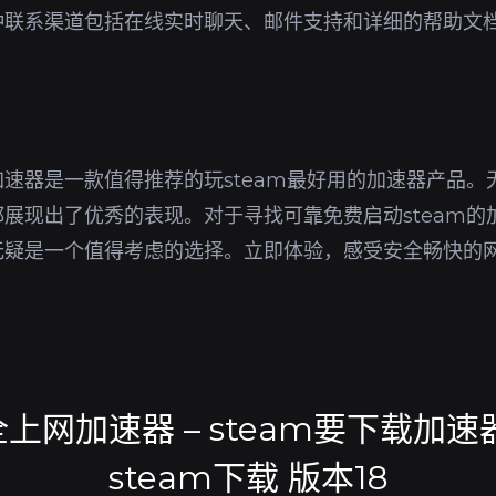
种联系渠道包括在线实时聊天、邮件支持和详细的帮助文
。
速器是一款值得推荐的玩steam最好用的加速器产品。
展现出了优秀的表现。对于寻找可靠免费启动steam的
无疑是一个值得考虑的选择。立即体验，感受安全畅快的
上网加速器 – steam要下载加速
steam下载 版本18