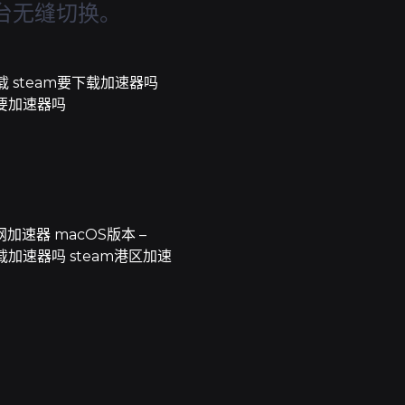
台无缝切换。
载 steam要下载加速器吗
需要加速器吗
加速器 macOS版本 –
下载加速器吗 steam港区加速