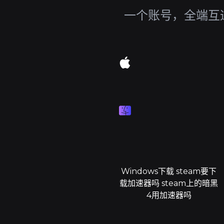
一个账号，全端互通
Windows下载 steam要下
载加速器吗 steam上的暗黑
4用加速器吗