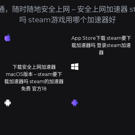
，随时随地安全上网 – 安全上网加速器 s
吗 steam游戏用哪个加速器好
App Store下载 steam要下
载加速器吗 登录steam加速
器
下载安全上网加速器
macOS版本 – steam要下
载加速器吗 steam的加速器
免费 官方18