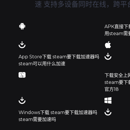
速 支持多设备同时在线，跨平
APK直接下
用steam
App Store下载 steam要下载加速器吗
steam可以用什么加速
下载安全上网
steam要
官方18
Windows下载 steam要下载加速器吗
steam需要加速吗