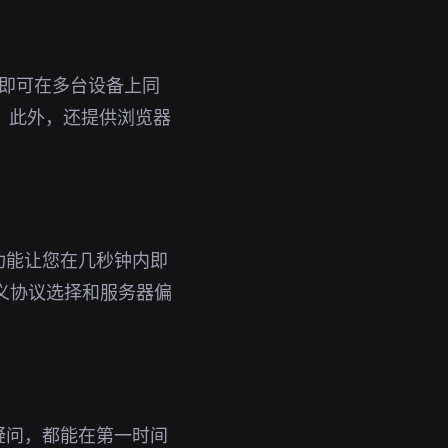
账号即可在多台设备上同
。此外，还提供浏览器
功能让您在几秒钟内即
义协议选择和服务器偏
疑问，都能在第一时间